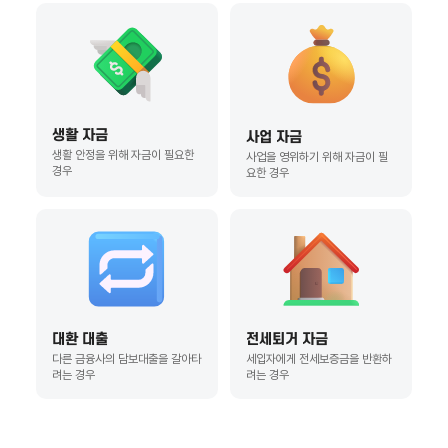
생활 자금
사업 자금
생활 안정을 위해 자금이 필요한
사업을 영위하기 위해 자금이 필
경우
요한 경우
대환 대출
전세퇴거 자금
다른 금융사의 담보대출을 갈아타
세입자에게 전세보증금을 반환하
려는 경우
려는 경우