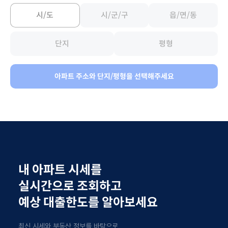
아파트 주소와 단지/평형을 선택해주세요
내
아파트
시세를
실시간으로 조회하고
예상 대출한도를 알아보세요
최신 시세와 부동산 정보를 바탕으로