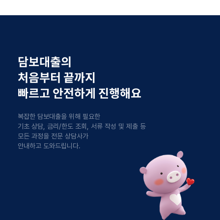
담보대출의
처음부터 끝까지
빠르고 안전하게 진행해요
복잡한 담보대출을 위해 필요한
기초 상담, 금리/한도 조회, 서류 작성 및 제출 등
모든 과정을 전문 상담사가
안내하고 도와드립니다.