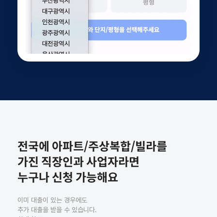
전국에 아파트/주상복합/빌라를
가진 직장인과 사업자라면
누구나 신청 가능해요
이미 대출이 있는 경우에도
추가 대출을 받을 수 있습니다.