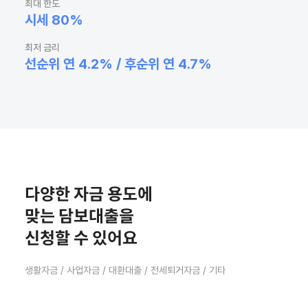
최대 한도
시세 80%
최저 금리
선순위 연 4.2% / 후순위 연 4.7%
다양한 자금 용도에
맞는 담보대출을
신청할 수 있어요
생활자금 / 사업자금 / 대환대출 / 전세퇴거자금 / 기타