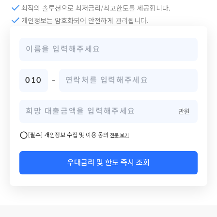
최적의 솔루션으로 최저금리/최고한도를 제공합니다.
개인정보는 암호화되어 안전하게 관리됩니다.
010
-
만원
[필수] 개인정보 수집 및 이용 동의
전문 보기
우대금리 및 한도 즉시 조회