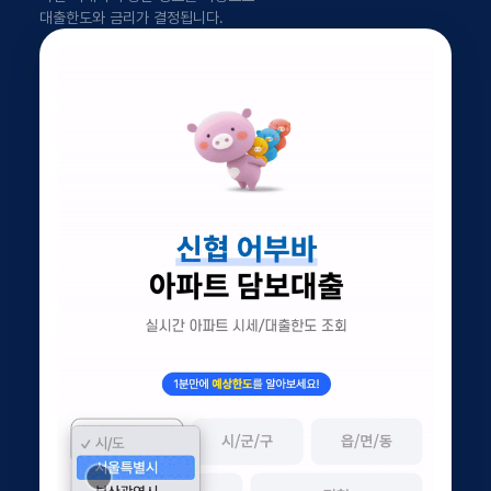
대출한도와 금리가 결정됩니다.